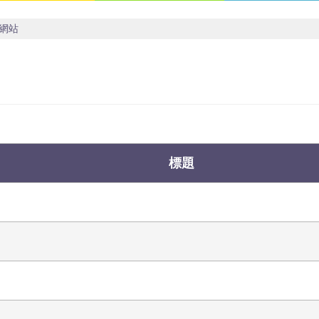
網站
標題