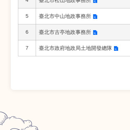
臺北市松山地政事務所
5
臺北市中山地政事務所
6
臺北市古亭地政事務所
7
臺北市政府地政局土地開發總隊