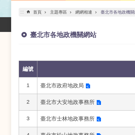
:::
首頁
主題專區
網網相連
臺北市各地政機關
臺北市各地政機關網站
編號
1
臺北市政府地政局
2
臺北市大安地政事務所
3
臺北市士林地政事務所
4