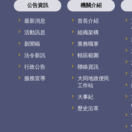
公告資訊
機關介紹
最新消息
首長介紹
活動訊息
組織架構
新聞稿
業務職掌
法令新訊
轄區範圍
行政公告
聯絡資訊
服務宣導
大同地政便民
工作站
大事紀
歷史沿革