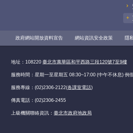
政府網站開放資料宣告
網站資訊安全政策
隱
地址：108220
臺北市萬華區和平西路三段120號7至9樓
服務時間：星期一至星期五 08:30~17:00 (中午不休息)
服務專線：(02)2306-2122(
各課室電話
)
傳真電話：(02)2306-2455
上級機關聯絡資訊：
臺北市政府地政局