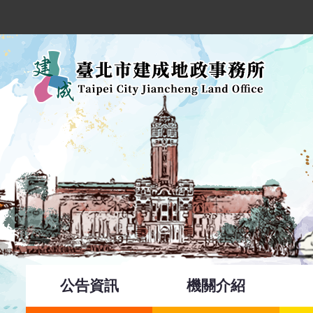
跳到主要內容區塊
公告資訊
機關介紹