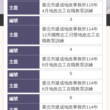
業
臺北市建成地政事務所115年
務
4月地政志工在職教育訓練
資
訊
3
線
臺北市建成地政事務所114年
上
12月國際志工日暨地政志工在
服
職教育訓練
務
4
網
臺北市建成地政事務所114年
路
9月地政志工在職教育訓練
申
辦
5
主
臺北市建成地政事務所114年
題
6月地政志工在職教育訓練
專
區
6
臺北市建成地政事務所114年
民