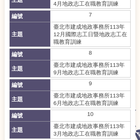
4月地政志工在職教育訓練
意
交
7
流
臺北市建成地政事務所113年
網
12月國際志工日暨地政志工在
站
職教育訓練
導
8
覽
臺北市建成地政事務所113年
回
9月地政志工在職教育訓練
首
頁
9
臺北市建成地政事務所113年
English
6月地政志工在職教育訓練
陳
10
情
臺北市建成地政事務所113年
系
統
3月地政志工在職教育訓練